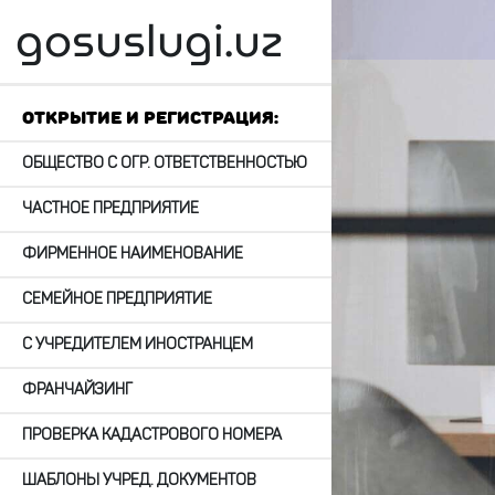
gosuslugi.uz
";
Открытие и регистрация:
ОБЩЕСТВО С ОГР. ОТВЕТСТВЕННОСТЬЮ
ЧАСТНОЕ ПРЕДПРИЯТИЕ
ФИРМЕННОЕ НАИМЕНОВАНИЕ
СЕМЕЙНОЕ ПРЕДПРИЯТИЕ
С УЧРЕДИТЕЛЕМ ИНОСТРАНЦЕМ
ФРАНЧАЙЗИНГ
ПРОВЕРКА КАДАСТРОВОГО НОМЕРА
ШАБЛОНЫ УЧРЕД. ДОКУМЕНТОВ