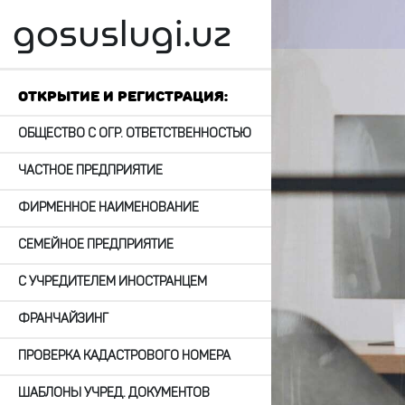
gosuslugi.uz
";
Открытие и регистрация:
ОБЩЕСТВО С ОГР. ОТВЕТСТВЕННОСТЬЮ
ЧАСТНОЕ ПРЕДПРИЯТИЕ
ФИРМЕННОЕ НАИМЕНОВАНИЕ
СЕМЕЙНОЕ ПРЕДПРИЯТИЕ
С УЧРЕДИТЕЛЕМ ИНОСТРАНЦЕМ
ФРАНЧАЙЗИНГ
ПРОВЕРКА КАДАСТРОВОГО НОМЕРА
ШАБЛОНЫ УЧРЕД. ДОКУМЕНТОВ