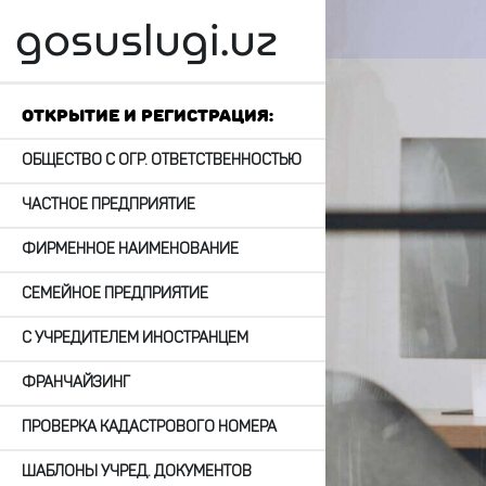
gosuslugi.uz
";
Открытие и регистрация:
ОБЩЕСТВО С ОГР. ОТВЕТСТВЕННОСТЬЮ
ЧАСТНОЕ ПРЕДПРИЯТИЕ
ФИРМЕННОЕ НАИМЕНОВАНИЕ
СЕМЕЙНОЕ ПРЕДПРИЯТИЕ
С УЧРЕДИТЕЛЕМ ИНОСТРАНЦЕМ
ФРАНЧАЙЗИНГ
ПРОВЕРКА КАДАСТРОВОГО НОМЕРА
ШАБЛОНЫ УЧРЕД. ДОКУМЕНТОВ